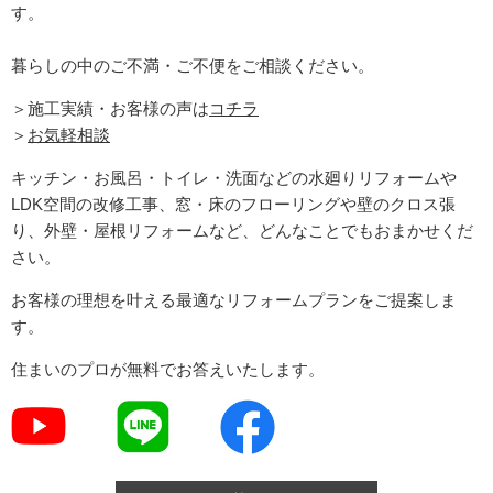
す。
暮らしの中のご不満・ご不便をご相談ください。
＞施工実績・お客様の声は
コチラ
＞
お気軽相談
キッチン・お風呂・トイレ・洗面などの水廻りリフォームや
LDK空間の改修工事、窓・床のフローリングや壁のクロス張
り、外壁・屋根リフォームなど、どんなことでもおまかせくだ
さい。
お客様の理想を叶える最適なリフォームプランをご提案しま
す。
住まいのプロが無料でお答えいたします。