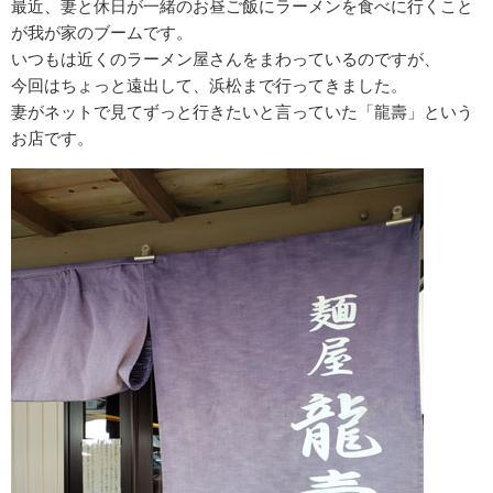
最近、妻と休日が一緒のお昼ご飯にラーメンを食べに行くこと
が我が家のブームです。
いつもは近くのラーメン屋さんをまわっているのですが、
今回はちょっと遠出して、浜松まで行ってきました。
妻がネットで見てずっと行きたいと言っていた「龍壽」という
お店です。