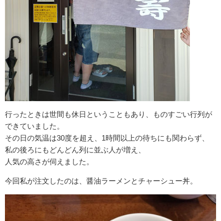
行ったときは世間も休日ということもあり、ものすごい行列が
できていました。
その日の気温は30度を超え、1時間以上の待ちにも関わらず、
私の後ろにもどんどん列に並ぶ人が増え、
人気の高さが伺えました。
今回私が注文したのは、醤油ラーメンとチャーシュー丼。