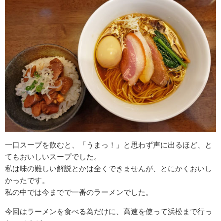
一口スープを飲むと、「うまっ！」と思わず声に出るほど、と
てもおいしいスープでした。
私は味の難しい解説とかは全くできませんが、とにかくおいし
かったです。
私の中では今までで一番のラーメンでした。
今回はラーメンを食べる為だけに、高速を使って浜松まで行っ