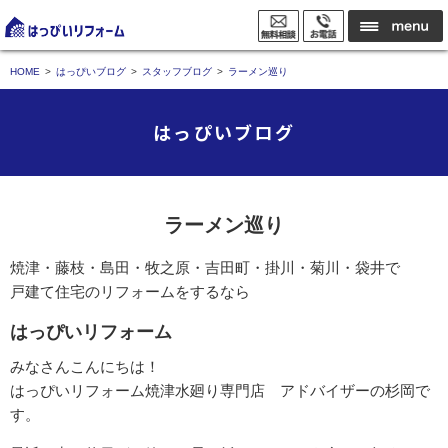
HOME
はっぴいブログ
スタッフブログ
ラーメン巡り
はっぴいブログ
ラーメン巡り
焼津・藤枝・島田・牧之原・吉田町・掛川・菊川・袋井で
戸建て住宅のリフォームをするなら
はっぴいリフォーム
みなさんこんにちは！
はっぴいリフォーム焼津水廻り専門店 アドバイザーの杉岡で
す。