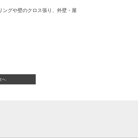
リングや壁のクロス張り、外壁・屋
次へ