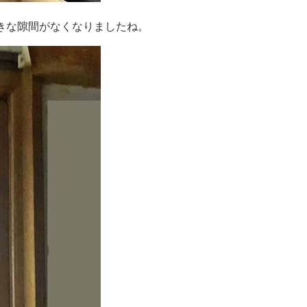
きな隙間がなくなりましたね。