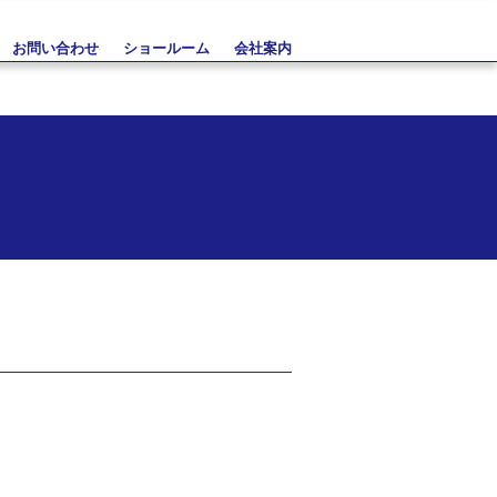
お問い合わせ
ショールーム
会社案内