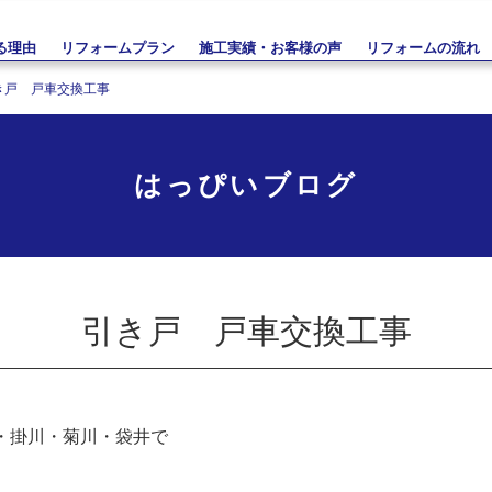
る理由
リフォームプラン
施工実績・お客様の声
リフォームの流れ
き戸 戸車交換工事
はっぴいブログ
引き戸 戸車交換工事
・掛川・菊川・袋井で