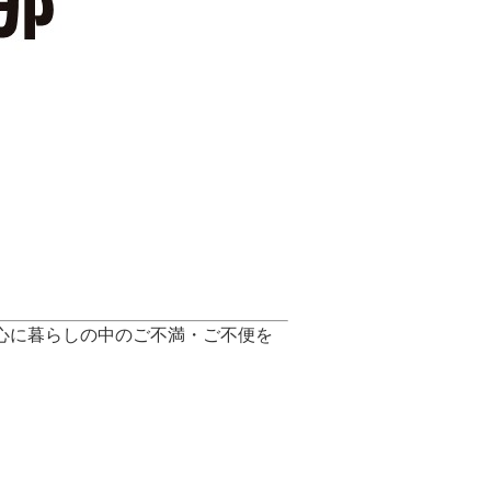
心に暮らしの中のご不満・ご不便を