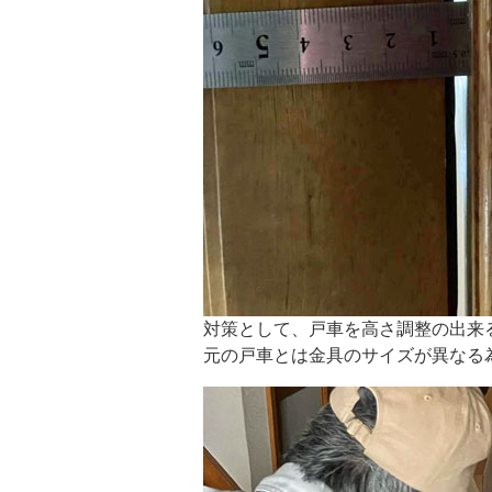
対策として、戸車を高さ調整の出来
元の戸車とは金具のサイズが異なる