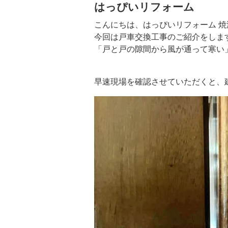
はっぴいリフォーム
こんにちは、はっぴいリフォーム 
今回は戸車交換工事のご紹介をしま
「戸と戸の隙間から風が通って寒い
早速現場を確認させていただくと、