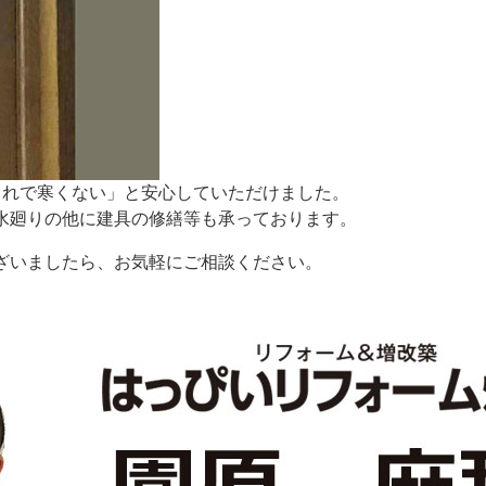
これで寒くない」と安心していただけました。
水廻りの他に建具の修繕等も承っております。
ざいましたら、お気軽にご相談ください。