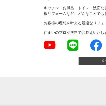
キッチン・お風呂・トイレ・洗面な
根リフォームなど、どんなことでも
お客様の理想を叶える最適なリフォ
住まいのプロが無料でお答えいたし
前