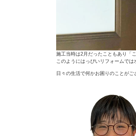
施工当時は2月だったこともあり「
このようにはっぴいリフォームでは
日々の生活で何かお困りのことがご