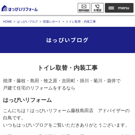
HOME
はっぴいブログ
現場レポート
トイレ取替・内装工事
はっぴいブログ
トイレ取替・内装工事
焼津・藤枝・島田・牧之原・吉田町・掛川・菊川・袋井で
戸建て住宅のリフォームをするなら
はっぴいリフォーム
こんにちは！はっぴいリフォーム藤枝島田店 アドバイザーの
白鳥です。
いつもはっぴいブログをご覧いただきありがとうございます。