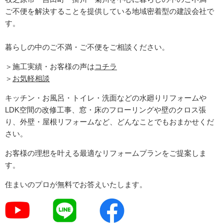
ご不便を解決することを提供している地域密着型の建設会社で
す。
暮らしの中のご不満・ご不便をご相談ください。
＞施工実績・お客様の声は
コチラ
＞
お気軽相談
キッチン・お風呂・トイレ・洗面などの水廻りリフォームや
LDK空間の改修工事、窓・床のフローリングや壁のクロス張
り、外壁・屋根リフォームなど、どんなことでもおまかせくだ
さい。
お客様の理想を叶える最適なリフォームプランをご提案しま
す。
住まいのプロが無料でお答えいたします。