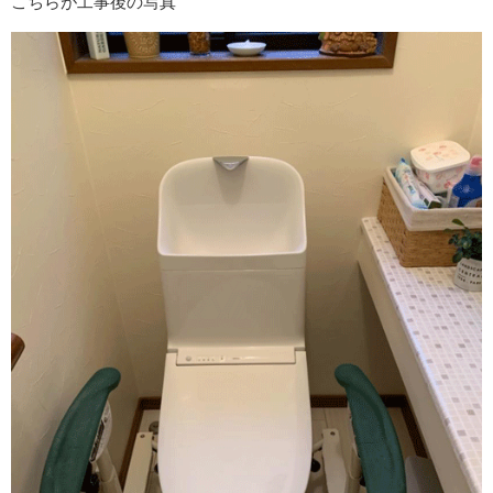
こちらが工事後の写真