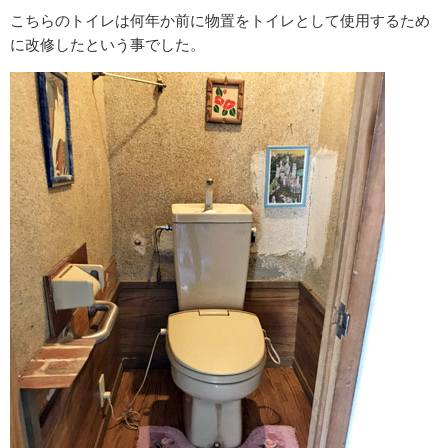
こちらのトイレは何年か前に物置をトイレとして使用するため
に改修したという事でした。