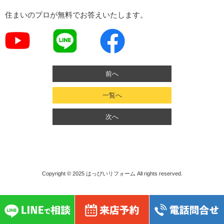
住まいのプロが無料でお答えいたします。
前へ
一覧へ
次へ
Copyright © 2025
はっぴいリフォーム
All rights reserved.
}