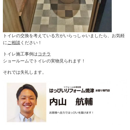
トイレの交換を考えている方がいらっしゃいましたら、お気軽
に
ご相談
ください！
トイレ施工事例は
コチラ
ショールームでトイレの実物見られます！
それでは失礼します。