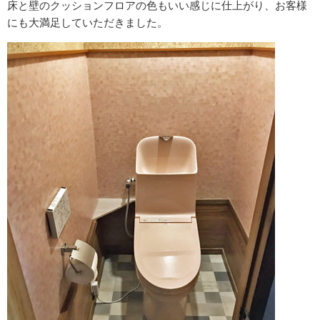
床と壁のクッションフロアの色もいい感じに仕上がり、お客様
にも大満足していただきました。