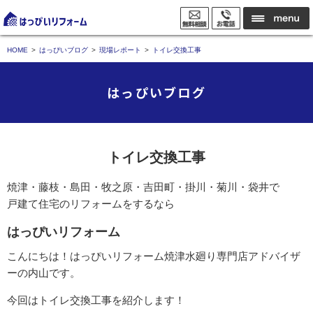
HOME
はっぴいブログ
現場レポート
トイレ交換工事
はっぴいブログ
トイレ交換工事
焼津・藤枝・島田・牧之原・吉田町・掛川・菊川・袋井で
戸建て住宅のリフォームをするなら
はっぴいリフォーム
こんにちは！はっぴいリフォーム焼津水廻り専門店アドバイザ
ーの内山です。
今回はトイレ交換工事を紹介します！