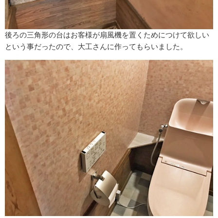
後ろの三角形の台はお客様が扇風機を置くためにつけて欲しい
という事だったので、大工さんに作ってもらいました。