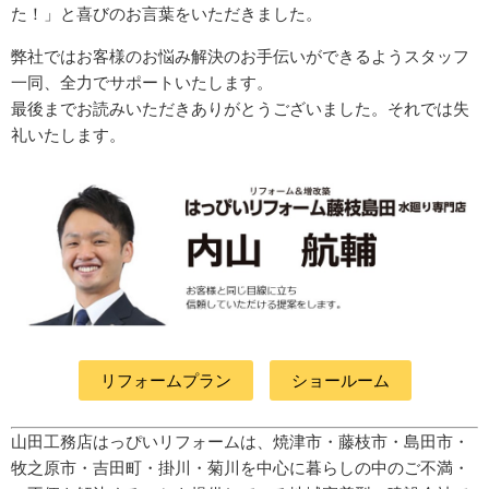
た！」と喜びのお言葉をいただきました。
弊社ではお客様のお悩み解決のお手伝いができるようスタッフ
一同、全力でサポートいたします。
最後までお読みいただきありがとうございました。それでは失
礼いたします。
リフォームプラン
ショールーム
山田工務店はっぴいリフォームは、焼津市・藤枝市・島田市・
牧之原市・吉田町
・掛川・菊川
を中心に暮らしの中のご不満・