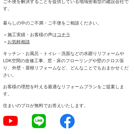
ご不便を解決することを提供している地域密着型の建設会社で
す。
暮らしの中のご不満・ご不便をご相談ください。
＞施工実績・お客様の声は
コチラ
＞
お気軽相談
キッチン・お風呂・トイレ・洗面などの水廻りリフォームや
LDK空間の改修工事、窓・床のフローリングや壁のクロス張
り、外壁・屋根リフォームなど、どんなことでもおまかせくだ
さい。
お客様の理想を叶える最適なリフォームプランをご提案しま
す。
住まいのプロが無料でお答えいたします。