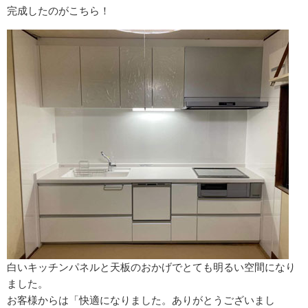
完成したのがこちら！
白いキッチンパネルと天板のおかげでとても明るい空間になり
ました。
お客様からは「快適になりました。ありがとうございまし