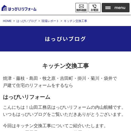
HOME
はっぴいブログ
現場レポート
キッチン交換工事
はっぴいブログ
キッチン交換工事
焼津・藤枝・島田・牧之原・吉田町・掛川・菊川・袋井で
戸建て住宅のリフォームをするなら
はっぴいリフォーム
こんにちは！山田工務店はっぴいリフォームの内山航輔です。
いつもはっぴいブログをご覧いただきありがとうございます。
今回はキッチン交換工事についてご紹介いたします。