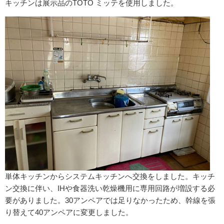
キッチンは展示品のTOTO ミッテを使用しました。
単体キッチンからシステムキッチンへ交換をしました。キッチ
ン交換に伴い、IHや食器洗い乾燥機用に専用回路が増設する必
要がありました。30アンペアでは足りなかったため、幹線を張
り替えて40アンペアに変更しました。