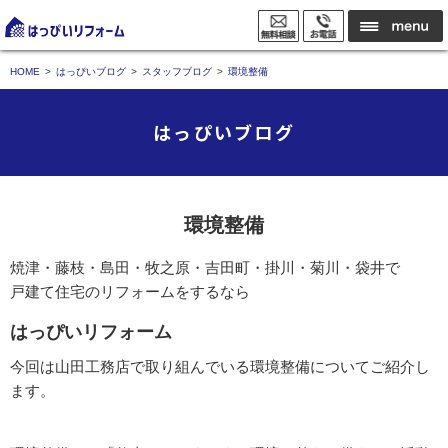
HOME
はっぴいブログ
スタッフブログ
環境整備
はっぴいブログ
環境整備
焼津・藤枝・島田・牧之原・吉田町・掛川・菊川・袋井で
戸建て住宅のリフォームをするなら
はっぴいリフォーム
今回は山田工務店で取り組んでいる環境整備についてご紹介し
ます。