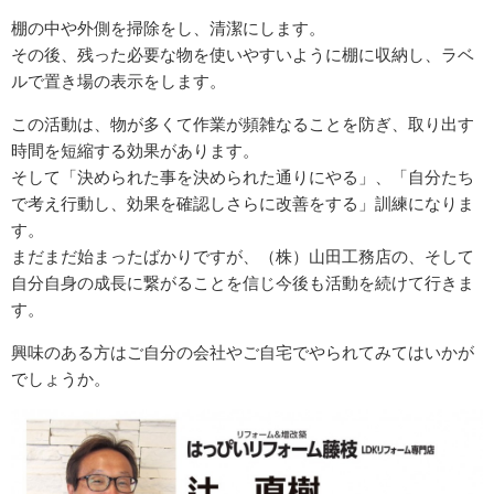
棚の中や外側を掃除をし、清潔にします。
その後、残った必要な物を使いやすいように棚に収納し、ラベ
ルで置き場の表示をします。
この活動は、物が多くて作業が頻雑なることを防ぎ、取り出す
時間を短縮する効果があります。
そして「決められた事を決められた通りにやる」、「自分たち
で考え行動し、効果を確認しさらに改善をする」訓練になりま
す。
まだまだ始まったばかりですが、（株）山田工務店の、そして
自分自身の成長に繋がることを信じ今後も活動を続けて行きま
す。
興味のある方はご自分の会社やご自宅でやられてみてはいかが
でしょうか。