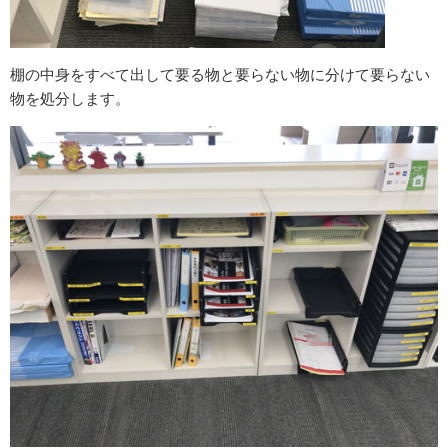
棚の中身をすべて出して要る物と要らない物に分けて要らない
物を処分します。