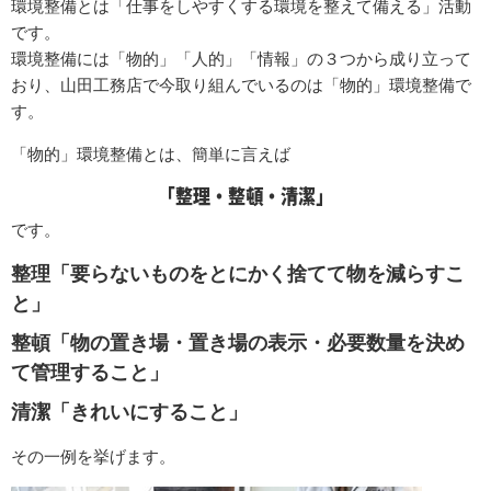
環境整備とは「仕事をしやすくする環境を整えて備える」活動
です。
環境整備には「物的」「人的」「情報」の３つから成り立って
おり、山田工務店で今取り組んでいるのは「物的」環境整備で
す。
「物的」環境整備とは、簡単に言えば
「整理・整頓・清潔」
です。
整理「要らないものをとにかく捨てて物を減らすこ
と」
整頓「物の置き場・置き場の表示・必要数量を決め
て管理すること」
清潔「きれいにすること」
その一例を挙げます。