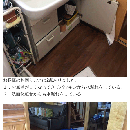
お客様のお困りごとは2点ありました。
１．お風呂が古くなってきてパッキンから水漏れをしている。
２．洗面化粧台からも水漏れをしている