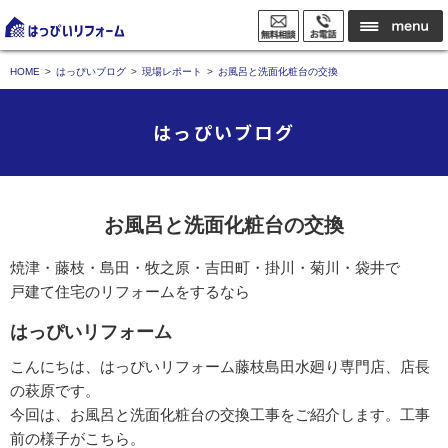
HOME
はっぴいブログ
現場レポート
お風呂と洗面化粧台の交換
はっぴいブログ
お風呂と洗面化粧台の交換
焼津・藤枝・島田・牧之原・吉田町・掛川・菊川・袋井で
戸建て住宅のリフォームをするなら
はっぴいリフォーム
こんにちは、はっぴいリフォーム藤枝島田水廻り専門店、店長
の萩原です。
今回は、お風呂と洗面化粧台の交換工事をご紹介します。工事
前の様子がこちら。