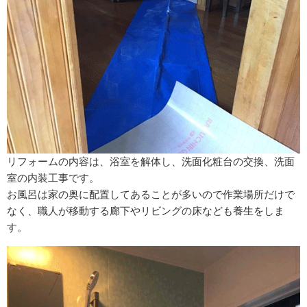
リフォームの内容は、浴室を解体し、洗面化粧台の交換、洗面
室の内装工事です。
お風呂は家の奥に配置してあることが多いので作業場所だけで
なく、職人が移動する廊下やリビングの床なども養生をしま
す。