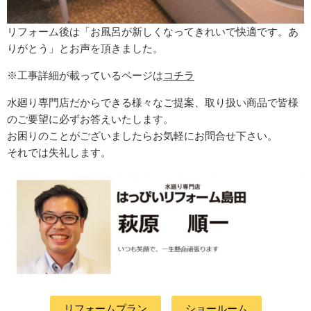
リフォーム後は「お風呂が新しくなってきれいで快適です。あ
りがとう」とお声を頂きました。
※工事詳細が載っているページは
コチラ
水廻り専門店だからできる様々なご提案、取り扱い商品で皆様
のご要望に必ずお答えいたします。
お困りのことがございましたらお気軽にお問合せ下さい。
それでは失礼します。
リフォームプラン
ショールーム