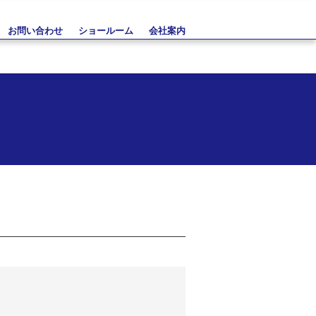
お問い合わせ
ショールーム
会社案内