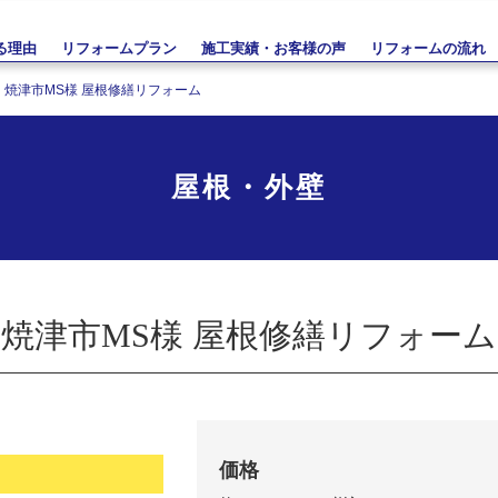
る理由
リフォームプラン
施工実績・お客様の声
リフォームの流れ
焼津市MS様 屋根修繕リフォーム
屋根・外壁
焼津市MS様 屋根修繕リフォーム
価格