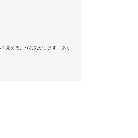
るく見えるような気がします。あり