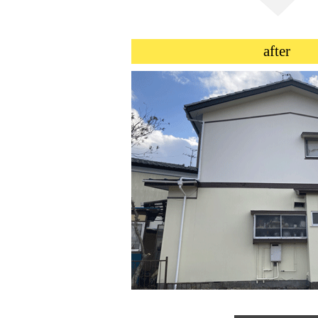
after