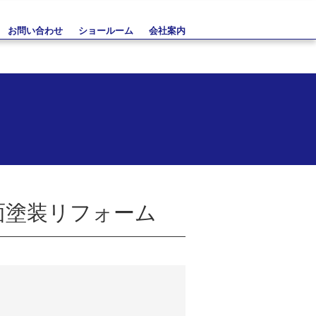
お問い合わせ
ショールーム
会社案内
面塗装リフォーム