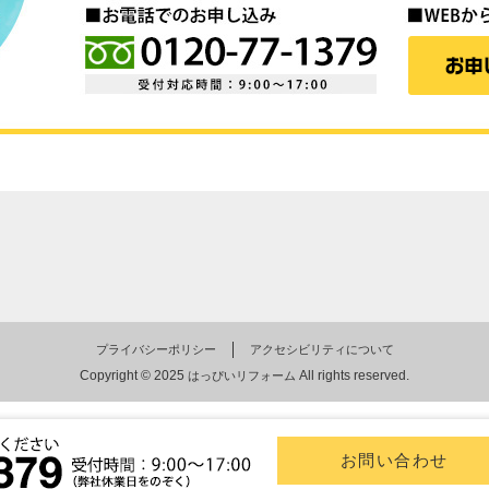
プライバシーポリシー
アクセシビリティについて
Copyright © 2025
All rights reserved.
はっぴいリフォーム
お問い合わせ