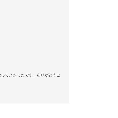
なってよかったです。ありがとうご