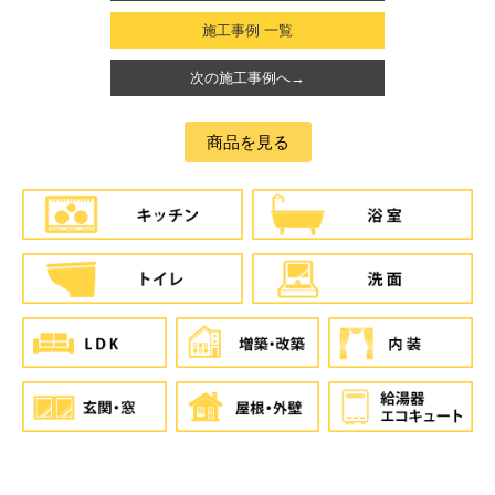
施工事例 一覧
次の施工事例へ→
商品を見る