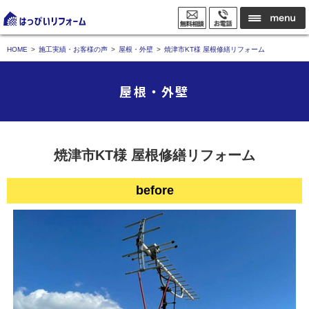
HOME
施工実績・お客様の声
屋根・外壁
焼津市KT様 屋根修繕リフォーム
屋根・外壁
焼津市KT様 屋根修繕リフォーム
before