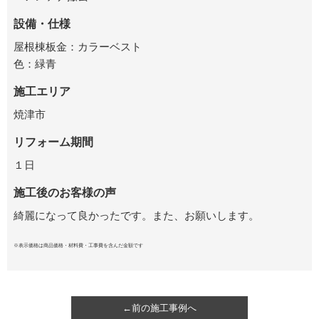
設備・仕様
屋根棟板金：カラーベスト
色：緑青
施工エリア
焼津市
リフォーム期間
１日
施工後のお客様の声
綺麗になって良かったです。また、お願いします。
※表示価格は商品価格・材料費・工事費を含んだ金額です
←前の施工事例へ