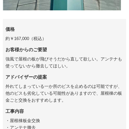
価格
約￥167,000（税込）
お客様からのご要望
強風で屋根の板が飛びそうだから直して欲しい。アンテナも
使ってないから撤去してほしい。
アドバイザーの提案
外れてしまっている一か所のビスを止めるのは可能ですが、
他のビスも劣化している可能性がありますので、屋根棟の板
金ごと交換をおすすめします。
工事内容
・屋根棟板金交換
・アンテナ撤去