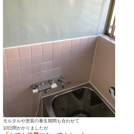
モルタルや塗装の養生期間も合わせて
10日間かかりましたが