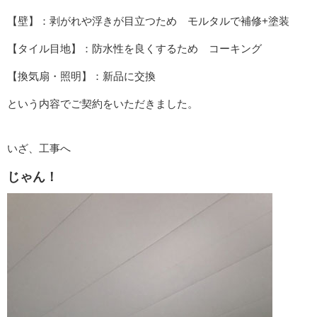
【壁】：剥がれや浮きが目立つため モルタルで補修+塗装
【タイル目地】：防水性を良くするため コーキング
【換気扇・照明】：新品に交換
という内容でご契約をいただきました。
いざ、工事へ
じゃん！