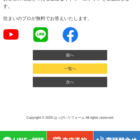
す。
住まいのプロが無料でお答えいたします。
前へ
一覧へ
次へ
Copyright © 2025
はっぴいリフォーム
All rights reserved.