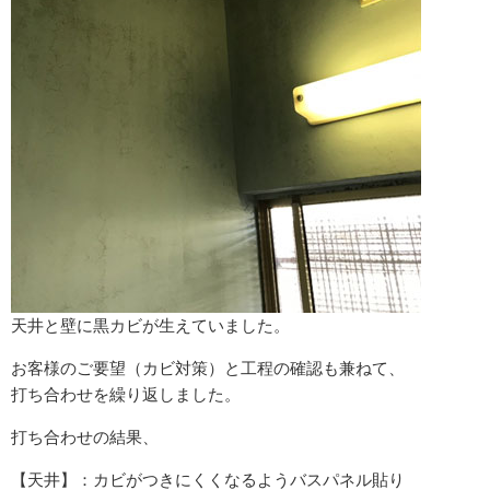
天井と壁に黒カビが生えていました。
お客様のご要望（カビ対策）と工程の確認も兼ねて、
打ち合わせを繰り返しました。
打ち合わせの結果、
【天井】：カビがつきにくくなるようバスパネル貼り