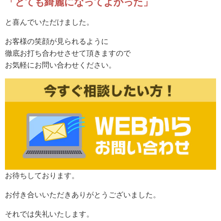
「とても綺麗になってよかった」
と喜んでいただけました。
お客様の笑顔が見られるように
徹底お打ち合わせさせて頂きますので
お気軽にお問い合わせください。
お待ちしております。
お付き合いいただきありがとうございました。
それでは失礼いたします。