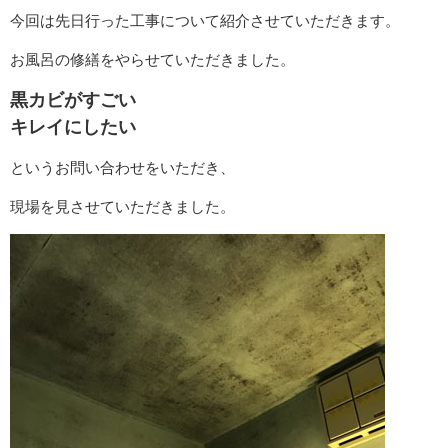
今回は先日行った工事について紹介させていただきます。
お風呂の修繕をやらせていただきました。
黒カビがすごい
キレイにしたい
というお問い合わせをいただき、
現場を見させていただきました。