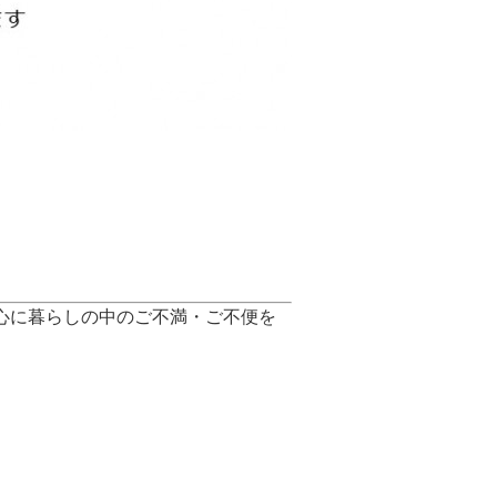
心に暮らしの中のご不満・ご不便を