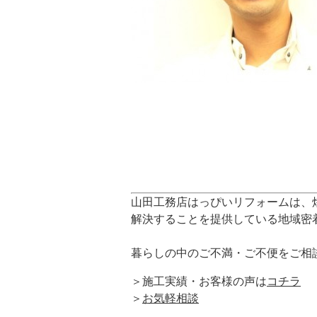
山田工務店はっぴいリフォームは、
解決することを提供している地域密
暮らしの中のご不満・ご不便をご相
＞施工実績・お客様の声は
コチラ
＞
お気軽相談