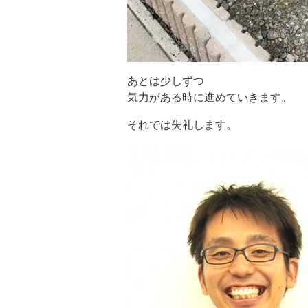
あとは少しずつ
気力がある時に進めていきます。
それでは失礼します。