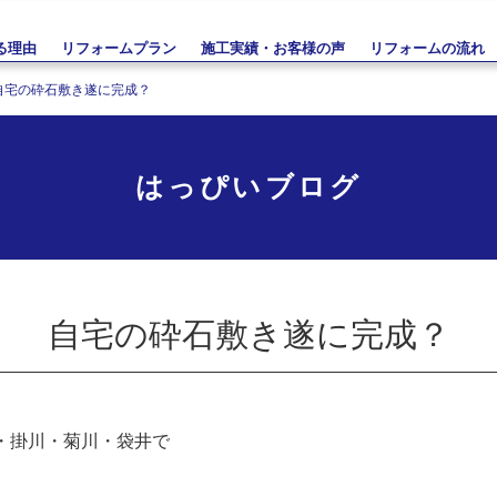
る理由
リフォームプラン
施工実績・お客様の声
リフォームの流れ
自宅の砕石敷き遂に完成？
はっぴいブログ
自宅の砕石敷き遂に完成？
・掛川・菊川・袋井で