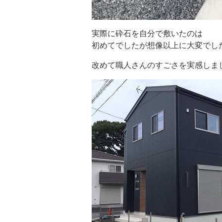
実際に砕石を自分で敷いたのは
初めてでしたが想像以上に大変でし
改めて職人さんのすごさを実感しま