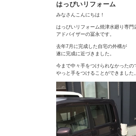
はっぴいリフォーム
みなさんこんにちは！
はっぴいリフォーム焼津水廻り専
アドバイザーの冨永です。
去年7月に完成した自宅の外構が
遂に完成に近づきました。
今まで中々手をつけられなかったの
やっと手をつけることができました