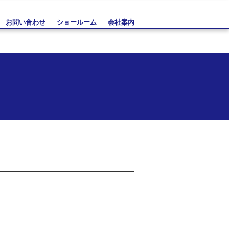
お問い合わせ
ショールーム
会社案内