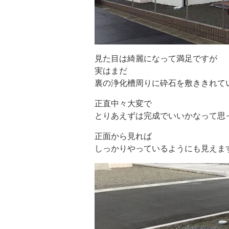
見た目は綺麗になって満足ですが
実はまだ
裏の浄化槽周りに砕石を敷ききれていま
正直中々大変で
とりあえずは完成でいいかなって思
正面から見れば
しっかりやっているようにも見えま