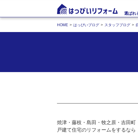
選ばれ
HOME
はっぴいブログ
スタッフブログ
焼津・藤枝・島田・牧之原・吉田町
戸建て住宅のリフォームをするなら