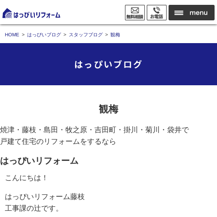
HOME
はっぴいブログ
スタッフブログ
観梅
はっぴいブログ
観梅
焼津・藤枝・島田・牧之原・吉田町・掛川・菊川・袋井で
戸建て住宅のリフォームをするなら
はっぴいリフォーム
こんにちは！
はっぴいリフォーム藤枝
工事課の辻です。