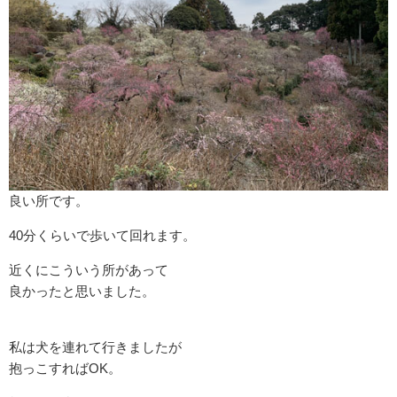
良い所です。
40分くらいで歩いて回れます。
近くにこういう所があって
良かったと思いました。
私は犬を連れて行きましたが
抱っこすればOK。