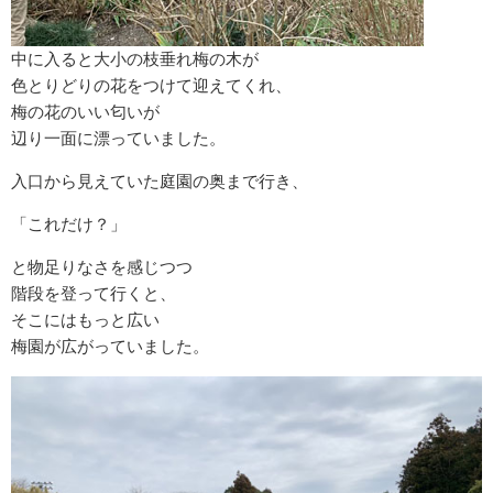
中に入ると大小の枝垂れ梅の木が
色とりどりの花をつけて迎えてくれ、
梅の花のいい匂いが
辺り一面に漂っていました。
入口から見えていた庭園の奥まで行き、
「これだけ？」
と物足りなさを感じつつ
階段を登って行くと、
そこにはもっと広い
梅園が広がっていました。