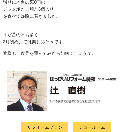
帰りに屋台の500円の
ジャンボたこ焼き6個入り
を食べて帰路に着きました。
まだ蕾の木も多く
3月初めまでは楽しめそうです。
皆様も一度足を運んでみたら如何でしょうか。
リフォームプラン
ショールーム