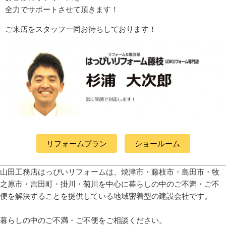
全力でサポートさせて頂きます！
ご来店をスタッフ一同お待ちしております！
リフォームプラン
ショールーム
山田工務店はっぴいリフォームは、焼津市・藤枝市・島田市・牧
之原市・吉田町
・掛川・菊川
を中心に暮らしの中のご不満・ご不
便を解決することを提供している地域密着型の建設会社です。
暮らしの中のご不満・ご不便をご相談ください。