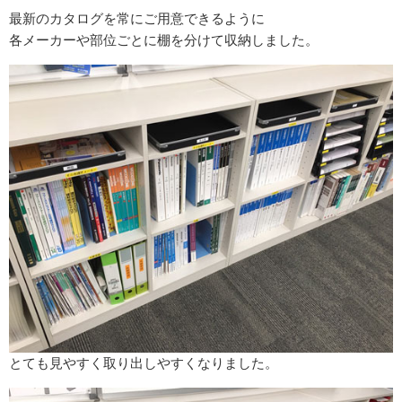
最新のカタログを常にご用意できるように
各メーカーや部位ごとに棚を分けて収納しました。
とても見やすく取り出しやすくなりました。