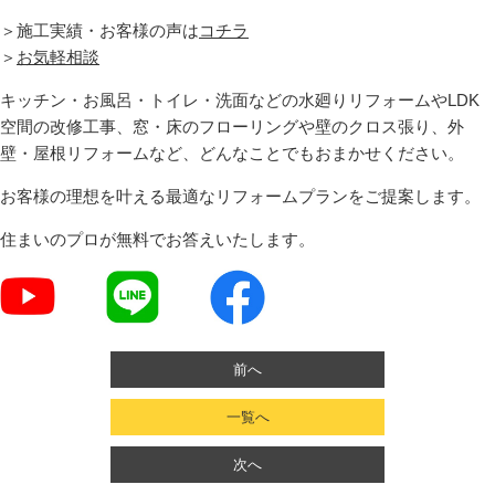
＞施工実績・お客様の声は
コチラ
＞
お気軽相談
キッチン・お風呂・トイレ・洗面などの水廻りリフォームやLDK
空間の改修工事、窓・床のフローリングや壁のクロス張り、外
壁・屋根リフォームなど、どんなことでもおまかせください。
お客様の理想を叶える最適なリフォームプランをご提案します。
住まいのプロが無料でお答えいたします。
前へ
一覧へ
次へ