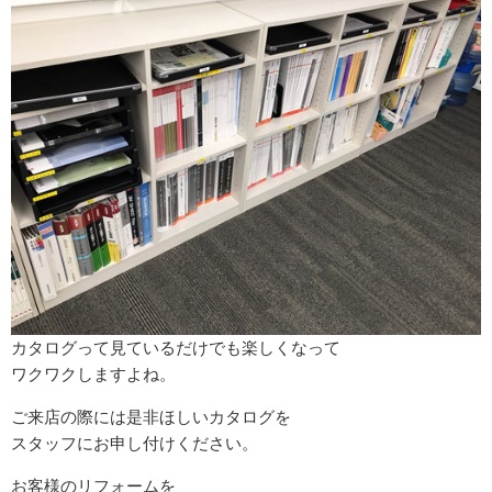
カタログって見ているだけでも楽しくなって
ワクワクしますよね。
ご来店の際には是非ほしいカタログを
スタッフにお申し付けください。
お客様のリフォームを