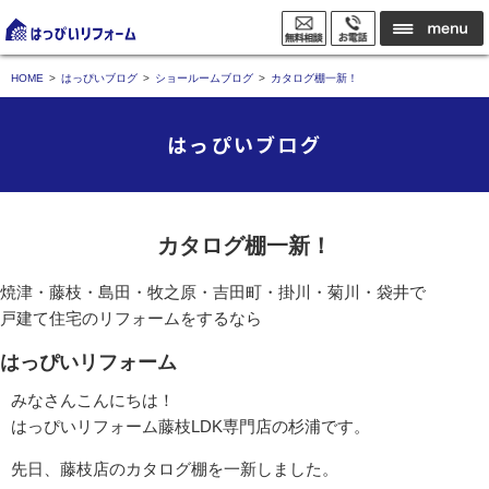
HOME
はっぴいブログ
ショールームブログ
カタログ棚一新！
はっぴいブログ
カタログ棚一新！
焼津・藤枝・島田・牧之原・吉田町・掛川・菊川・袋井で
戸建て住宅のリフォームをするなら
はっぴいリフォーム
みなさんこんにちは！
はっぴいリフォーム藤枝LDK専門店の杉浦です。
先日、藤枝店のカタログ棚を一新しました。