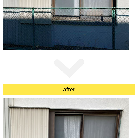
after