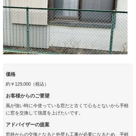
価格
約￥129,000（税込）
お客様からのご要望
風が強い時に今使っている窓だと古くて心もとないから手軽
に窓を交換して強度を上げたいです。
アドバイザーの提案
窓枠からの交換となると外壁も工事が必要になるため、手軽