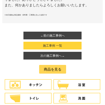
また、何かありましたらよろしくお願いいたします。
※表示価格は商品価格・材料費・工事費を含んだ金額です
←前の施工事例へ
施工事例 一覧
次の施工事例へ→
商品を見る