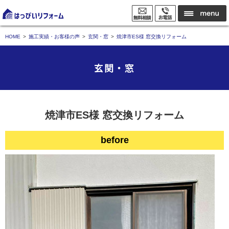
HOME
施工実績・お客様の声
玄関・窓
焼津市ES様 窓交換リフォーム
玄関・窓
焼津市ES様 窓交換リフォーム
before