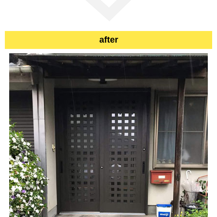
after