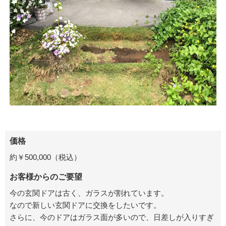
価格
約￥
500,000
（税込）
お客様からのご要望
今の玄関ドアは古く、ガラスが割れています。
なので新しい玄関ドアに交換をしたいです。
さらに、今のドアはガラス面が多いので、日差しが入りすぎ