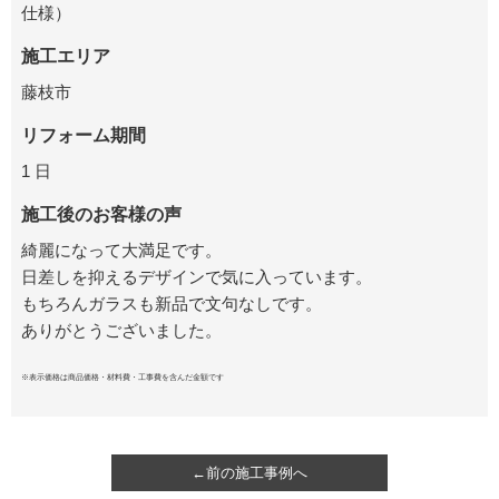
仕様）
施工エリア
藤枝市
リフォーム期間
1 日
施工後のお客様の声
綺麗になって大満足です。
日差しを抑えるデザインで気に入っています。
もちろんガラスも新品で文句なしです。
ありがとうございました。
※表示価格は商品価格・材料費・工事費を含んだ金額です
←前の施工事例へ