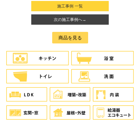
施工事例 一覧
次の施工事例へ→
商品を見る