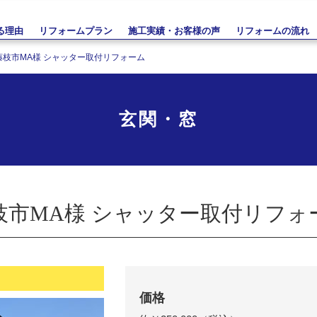
る理由
リフォームプラン
施工実績・お客様の声
リフォームの流れ
藤枝市MA様 シャッター取付リフォーム
玄関・窓
枝市MA様 シャッター取付リフォ
価格