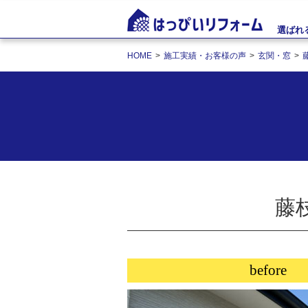
選ばれ
HOME
施工実績・お客様の声
玄関・窓
藤
before