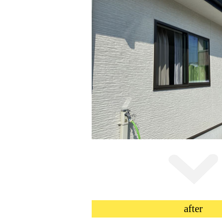
after