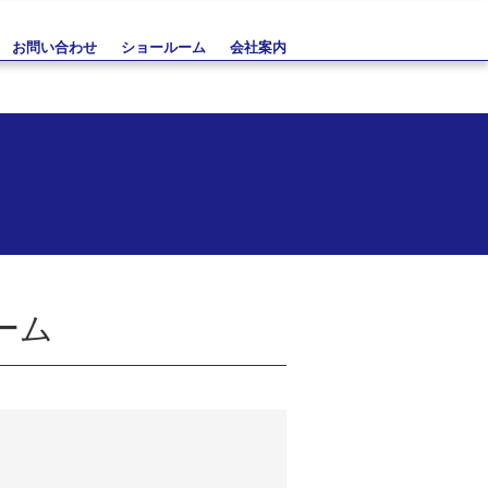
お問い合わせ
ショールーム
会社案内
ーム