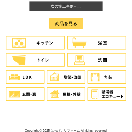
次の施工事例へ→
商品を見る
Copyright © 2025
はっぴいリフォーム
All rights reserved.