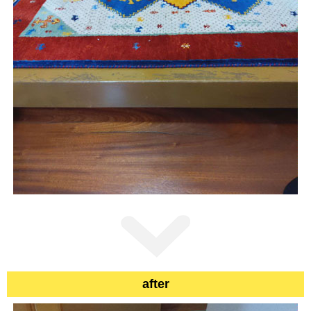
after