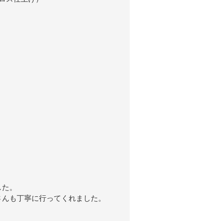
した。
さんも丁寧に行ってくれました。