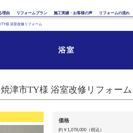
る理由
リフォームプラン
施工実績・お客様の声
リフォームの流れ
市TY様 浴室改修リフォーム
浴室
焼津市TY様 浴室改修リフォーム
価格
約￥1,078,000（税込）