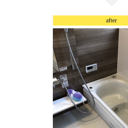
after