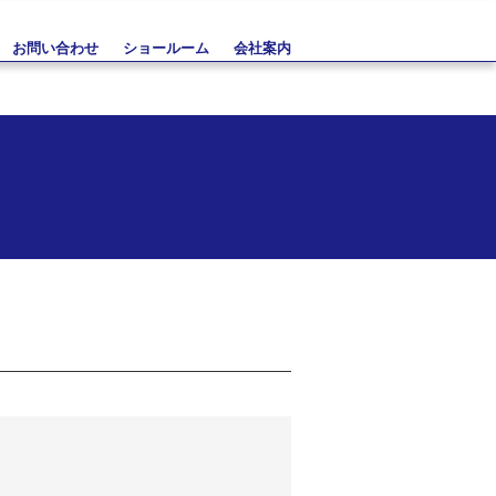
お問い合わせ
ショールーム
会社案内