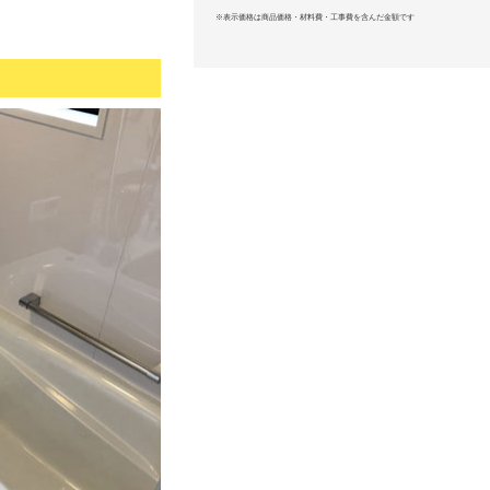
※表示価格は商品価格・材料費・工事費を含んだ金額です