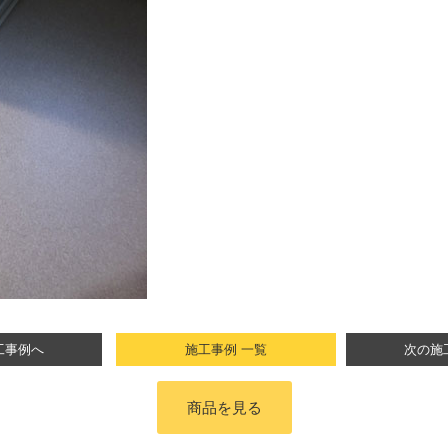
工事例へ
施工事例 一覧
次の施
商品を見る