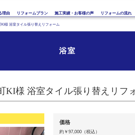
る理由
リフォームプラン
施工実績・お客様の声
リフォームの流れ
町KI様 浴室タイル張り替えリフォーム
浴室
町KI様 浴室タイル張り替えリフ
価格
約￥97,000（税込）