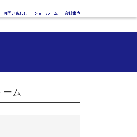
お問い合わせ
ショールーム
会社案内
ォーム