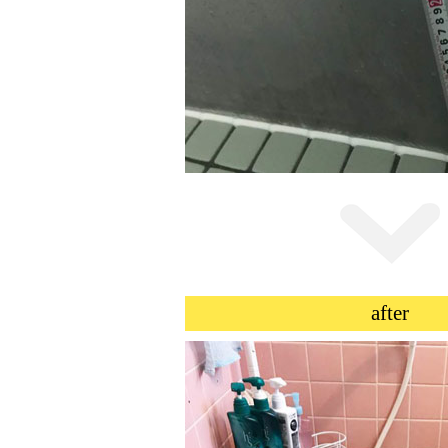
after