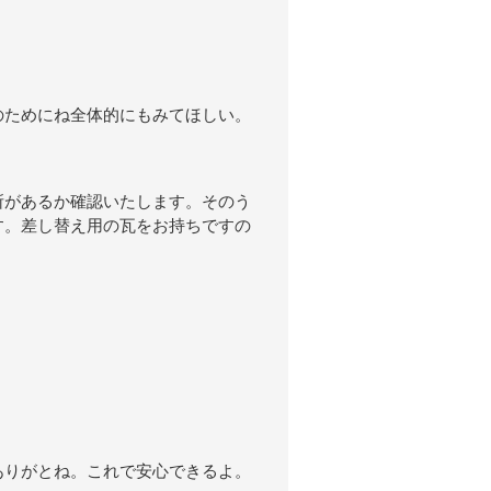
のためにね全体的にもみてほしい。
所があるか確認いたします。そのう
す。差し替え用の瓦をお持ちですの
ありがとね。これで安心できるよ。