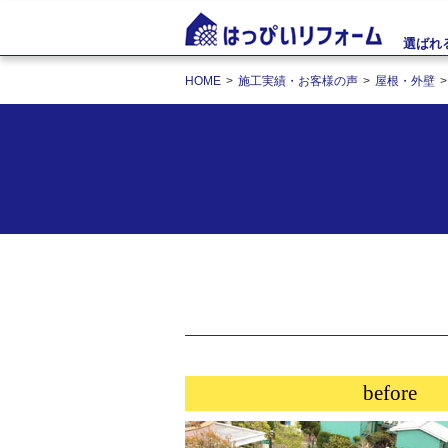
選ばれ
HOME
施工実績・お客様の声
屋根・外壁
before