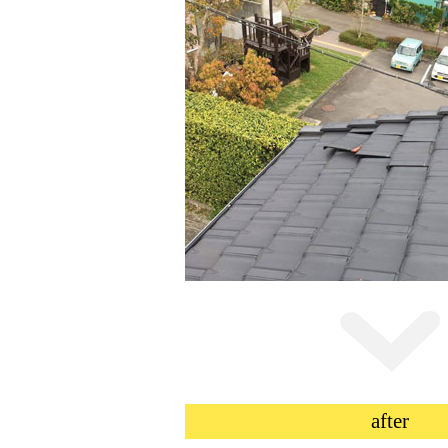
after