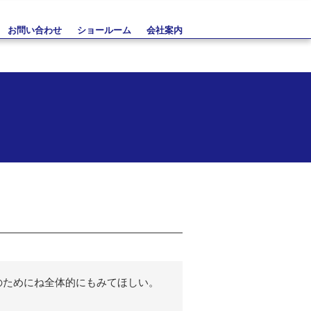
お問い合わせ
ショールーム
会社案内
のためにね全体的にもみてほしい。