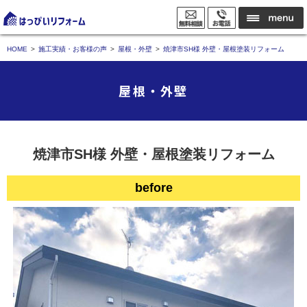
HOME
施工実績・お客様の声
屋根・外壁
焼津市SH様 外壁・屋根塗装リフォーム
屋根・外壁
焼津市SH様 外壁・屋根塗装リフォーム
before