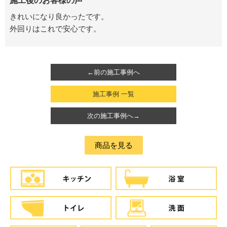
施工後のお客様の声
きれいになり良かったです。
外回りはこれで安心です。
←前の施工事例へ
施工事例 一覧
次の施工事例へ→
商品を見る