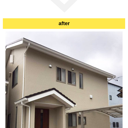
after