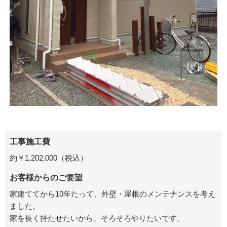
工事施工費
約￥1,202,000（税込）
お客様からのご要望
家建ててから10年たって、外壁・屋根のメンテナンスを考え
ました。
家を長く持たせたいから、そろそろやりたいです。