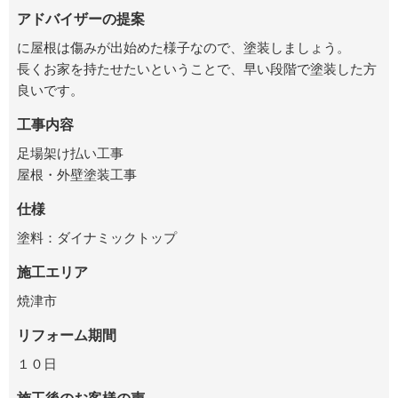
アドバイザーの提案
に屋根は傷みが出始めた様子なので、塗装しましょう。
長くお家を持たせたいということで、早い段階で塗装した方
良いです。
工事内容
足場架け払い工事
屋根・外壁塗装工事
仕様
塗料：ダイナミックトップ
施工エリア
焼津市
リフォーム期間
１０日