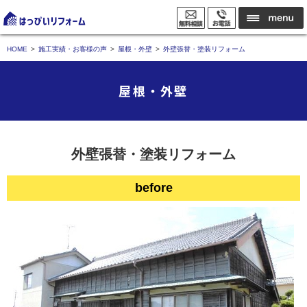
HOME
施工実績・お客様の声
屋根・外壁
外壁張替・塗装リフォーム
屋根・外壁
外壁張替・塗装リフォーム
before