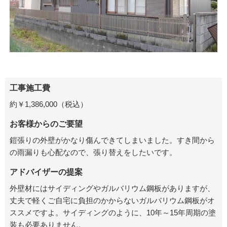
工事施工費
約￥1,386,000（税込）
お客様からのご要望
鎧張りの外壁がかなり傷んできてしまいました。すき間から
の雨漏りも心配なので、張り替えをしたいです。
アドバイザーの提案
外壁材にはサイディングやガルバリウム鋼板がありますが、
丈夫で軽くご自宅に負担のかからないガルバリウム鋼板がオ
ススメですよ。サイディングのように、10年～15年周期の塗
装も必要ありません。