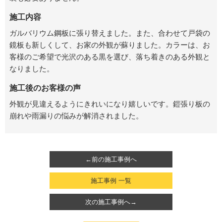
施工内容
ガルバリウム鋼板に張り替えました。また、合わせて戸袋の
鏡板も新しくして、お家の外観が蘇りました。カラーは、お
客様のご希望で光沢のある黒を選び、落ち着きのある外観と
なりました。
施工後のお客様の声
外観が見違えるようにきれいになり嬉しいです。鎧張り板の
崩れや雨漏りの悩みが解消されました。
←前の施工事例へ
施工事例 一覧
次の施工事例へ→