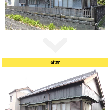
after