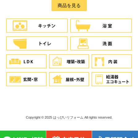
商品を見る
Copyright © 2025
はっぴいリフォーム
All rights reserved.