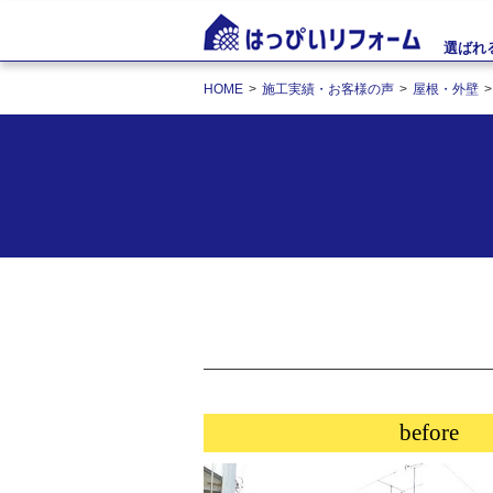
選ばれ
HOME
施工実績・お客様の声
屋根・外壁
before