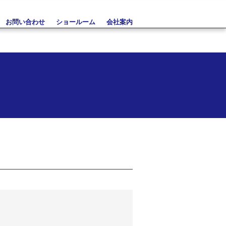
お問い合わせ
ショールーム
会社案内