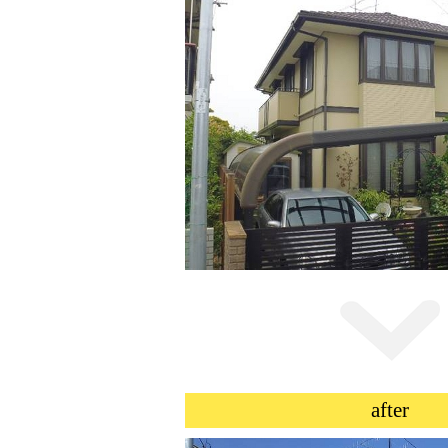
after