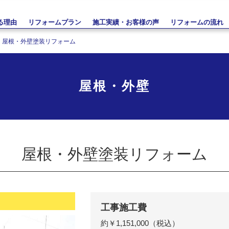
る理由
リフォームプラン
施工実績・お客様の声
リフォームの流れ
屋根・外壁塗装リフォーム
屋根・外壁
屋根・外壁塗装リフォーム
工事施工費
約￥1,151,000（税込）