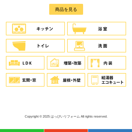
商品を見る
Copyright © 2025
はっぴいリフォーム
All rights reserved.