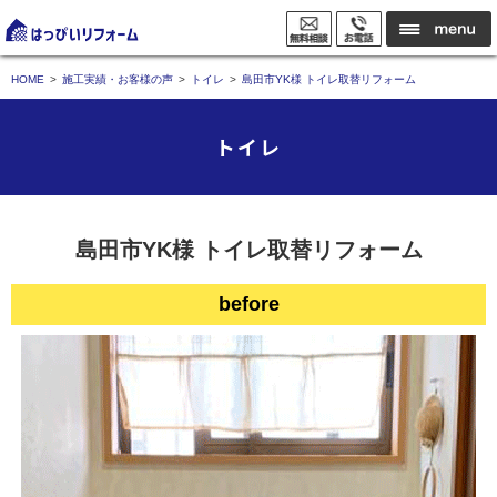
HOME
施工実績・お客様の声
トイレ
島田市YK様 トイレ取替リフォーム
トイレ
島田市YK様 トイレ取替リフォーム
before