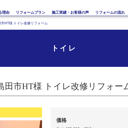
る理由
リフォームプラン
施工実績・お客様の声
リフォームの流れ
田市HT様 トイレ改修リフォーム
トイレ
島田市HT様 トイレ改修リフォー
価格