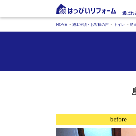
選ばれ
HOME
施工実績・お客様の声
トイレ
島
before