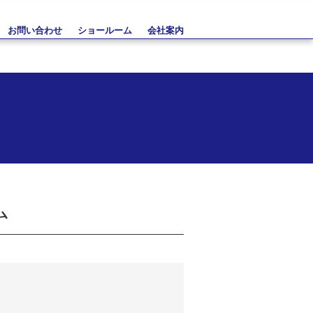
お問い合わせ
ショールーム
会社案内
ム