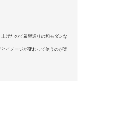
仕上げたので希望通りの和モダンな
でとイメージが変わって使うのが楽