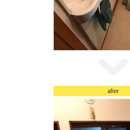
after