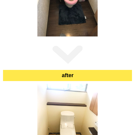
after