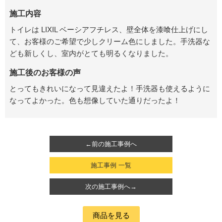
施工内容
トイレは LIXIL ベーシアフチレス、壁全体を漆喰仕上げにし
て、お客様のご希望で少しクリーム色にしました。手洗器な
ども新しくし、室内がとても明るくなりました。
施工後のお客様の声
とってもきれいになって見違えたよ！手洗器も使えるように
なってよかった。色も想像していた通りだったよ！
←前の施工事例へ
施工事例 一覧
次の施工事例へ→
商品を見る