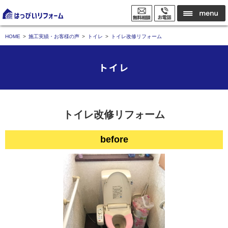
HOME
施工実績・お客様の声
トイレ
トイレ改修リフォーム
トイレ
トイレ改修リフォーム
before