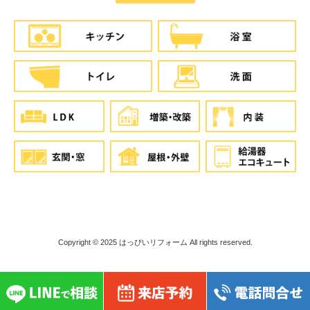
Copyright © 2025
はっぴいリフォーム
All rights reserved.
}