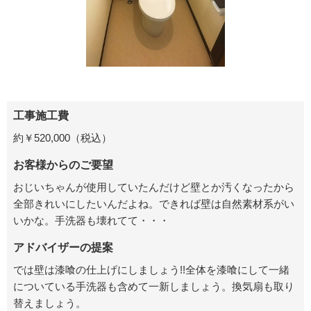
工事施工費
約￥520,000（税込）
お客様からのご要望
おじいちゃんが使用していたんだけど壁とか汚くなったから
全部きれいにしたいんだよね。できれば壁は自然素材系がい
いかな。手洗器も壊れてて・・・
アドバイザーの提案
では壁は漆喰の仕上げにしましょう!!全体を漆喰にして一緒
についている手洗器も含めて一新しましょう。換気扇も取り
替えましょう。