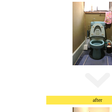
after