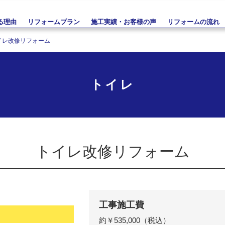
る理由
リフォームプラン
施工実績・お客様の声
リフォームの流れ
イレ改修リフォーム
トイレ
トイレ改修リフォーム
工事施工費
約￥535,000（税込）