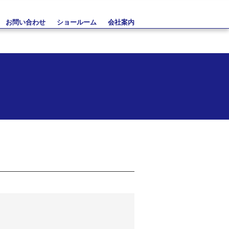
お問い合わせ
ショールーム
会社案内