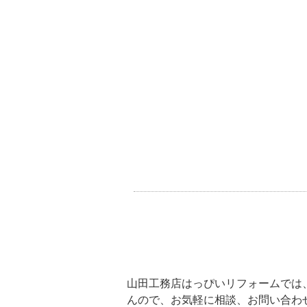
山田工務店はっぴいリフォームでは
んので、お気軽に相談、お問い合わ