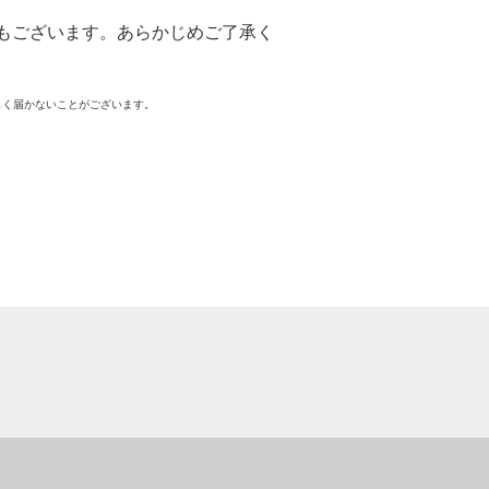
もございます。あらかじめご了承く
しく届かないことがございます。