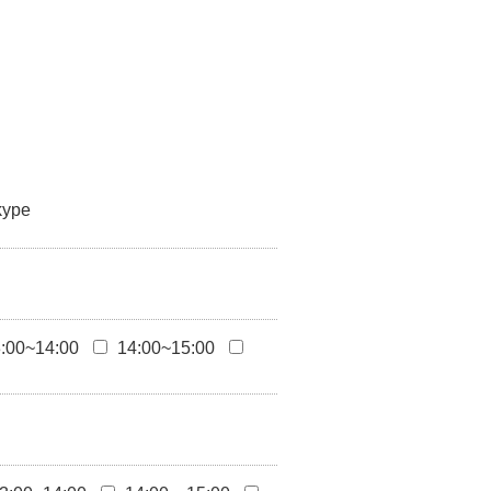
kype
:00~14:00
14:00~15:00