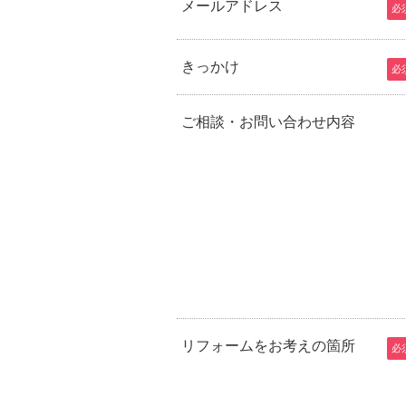
メールアドレス
必
きっかけ
必
ご相談・お問い合わせ内容
リフォームをお考えの箇所
必