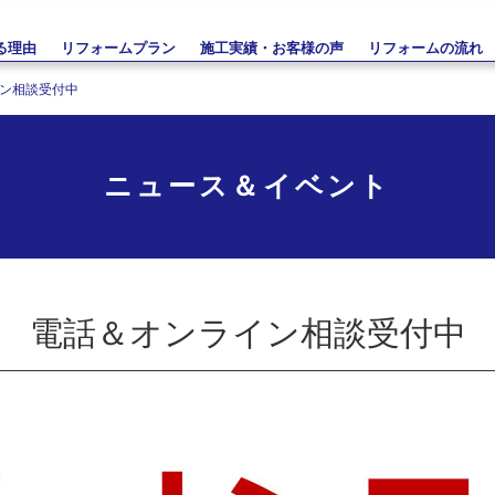
る理由
リフォームプラン
施工実績・お客様の声
リフォームの流れ
ン相談受付中
ニュース＆イベント
電話＆オンライン相談受付中