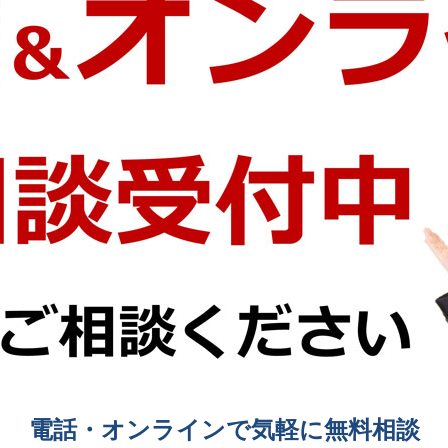
電話・オンラインで気軽に無料相談