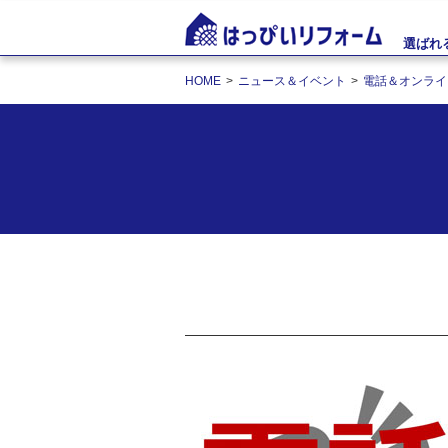
選ばれ
HOME
ニュース＆イベント
電話＆オンライ