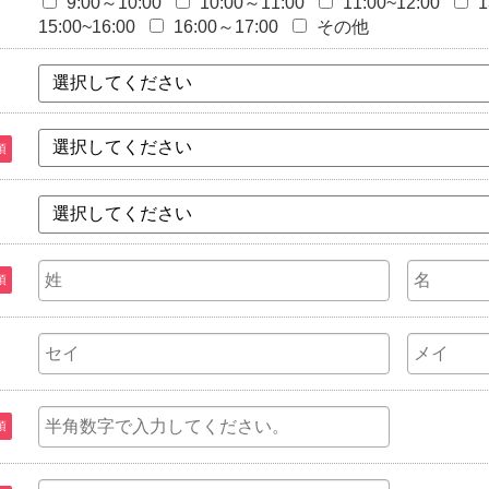
9:00～10:00
10:00～11:00
11:00~12:00
1
15:00~16:00
16:00～17:00
その他
選択してください
選択してください
須
選択してください
須
須