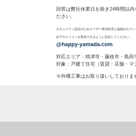
回答は弊社休業日を除き24時間以
ださい。
セキュリティ設定のためユーザー受信拒否と認識されてい
以下のドメインを受信できるように設定してください。
@happy-yamada.com
対応エリア：焼津市・藤枝市・島田
対象：戸建て住宅（賃貸・店舗・マ
※外構工事はお取り扱いしておりま