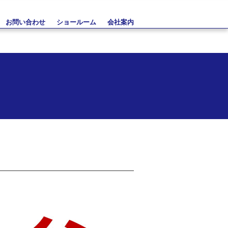
お問い合わせ
ショールーム
会社案内