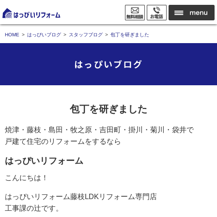
HOME
はっぴいブログ
スタッフブログ
包丁を研ぎました
はっぴいブログ
包丁を研ぎました
焼津・藤枝・島田・牧之原・吉田町・掛川・菊川・袋井で
戸建て住宅のリフォームをするなら
はっぴいリフォーム
こんにちは！
はっぴいリフォーム藤枝LDKリフォーム専門店
工事課の辻です。