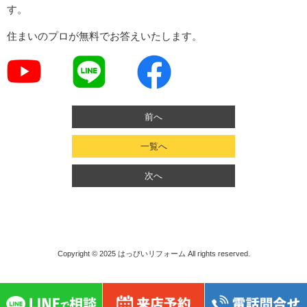
す。
住まいのプロが無料でお答えいたします。
前へ
一覧へ
次へ
Copyright © 2025
はっぴいリフォーム
All rights reserved.