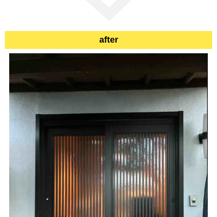
after