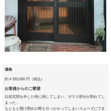
価格
約￥
393,000 円（税込）
お客様からのご要望
以前玄関を外した時に倒してしまい、ガラス部分が割れてし
まった。
もともと開け閉めの際も引っかかってしまいスムーズにでき