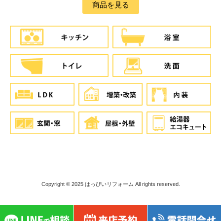
商品を見る
Copyright © 2025
はっぴいリフォーム
All rights reserved.