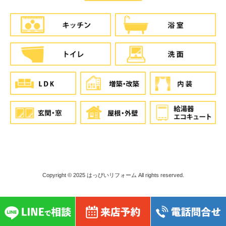
Copyright © 2025
はっぴいリフォーム
All rights reserved.
}