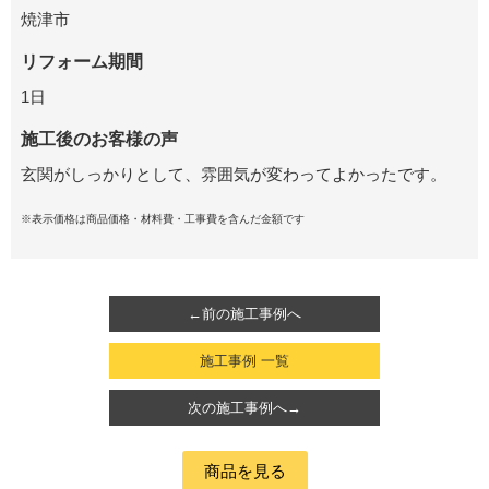
焼津市
リフォーム期間
1日
施工後のお客様の声
玄関がしっかりとして、雰囲気が変わってよかったです。
※表示価格は商品価格・材料費・工事費を含んだ金額です
←前の施工事例へ
施工事例 一覧
次の施工事例へ→
商品を見る