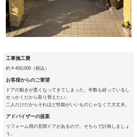
工事施工費
約￥450,000（税込）
お客様からのご要望
ドアの動きが悪くなってきてしまった。年数も経っているし
せっかくだから取り替えたい。
二人だけだからそれほど性能がいいものじゃなくて大丈夫。
アドバイザーの提案
リフォーム用の玄関ドアがあるので、そちらで計画しましょ
う。