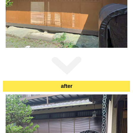
after