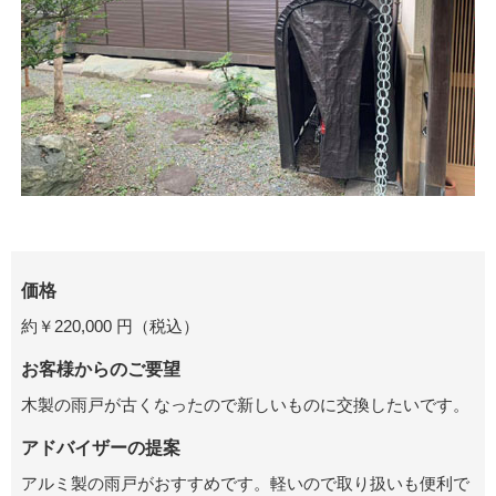
価格
約￥220,000 円（税込）
お客様からのご要望
木製の雨戸が古くなったので新しいものに交換したいです。
アドバイザーの提案
アルミ製の雨戸がおすすめです。軽いので取り扱いも便利で