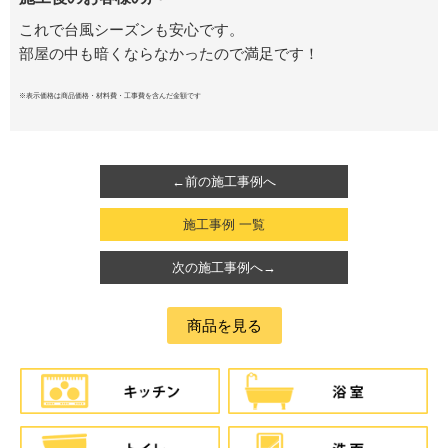
これで台風シーズンも安心です。
部屋の中も暗くならなかったので満足です！
※表示価格は商品価格・材料費・工事費を含んだ金額です
←前の施工事例へ
施工事例 一覧
次の施工事例へ→
商品を見る