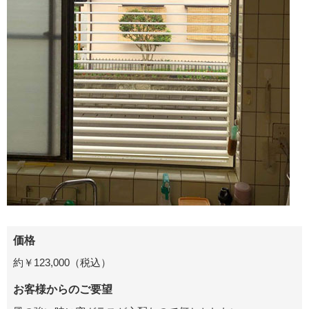
価格
約￥123,000（税込）
お客様からのご要望