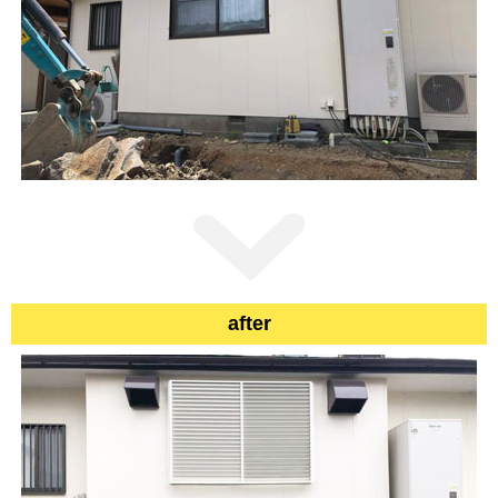
after