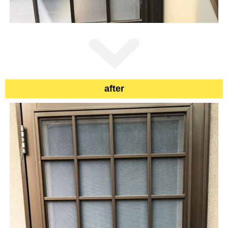
after