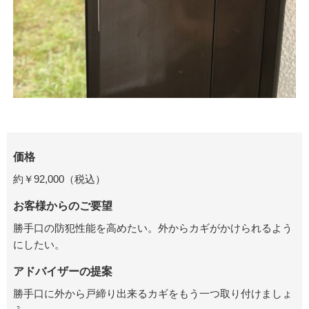
価格
約￥92,000（税込）
お客様からのご要望
勝手口の防犯性能を高めたい。外からカギがかけられるよう
にしたい。
アドバイザーの提案
勝手口に外から戸締り出来るカギをもう一つ取り付けましょ