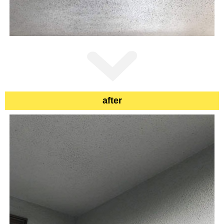
after