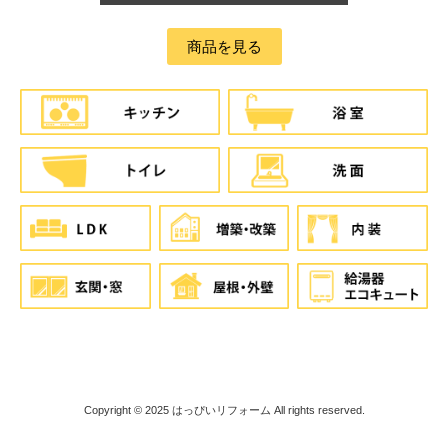
商品を見る
Copyright © 2025
はっぴいリフォーム
All rights reserved.