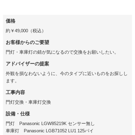
価格
約￥49,000（税込）
お客様からのご要望
門灯・車庫灯の錆が気になるので交換をお願いしたい。
アドバイザーの提案
外観を損なわないように、今のタイプに近いものをお探しし
ます。
工事内容
門灯交換・車庫灯交換
設備・仕様
門灯 Panasonic LGW85219K センサー無し
車庫灯
Panasonic
LGB71052 LU1 125パイ