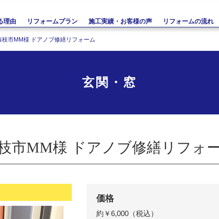
る理由
リフォームプラン
施工実績・お客様の声
リフォームの流れ
藤枝市MM様 ドアノブ修繕リフォーム
玄関・窓
枝市MM様 ドアノブ修繕リフォ
価格
約￥6,000（税込）