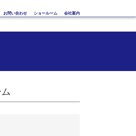
お問い合わせ
ショールーム
会社案内
ーム