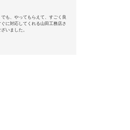
。でも、やってもらえて、すごく良
すぐに対応してくれる山田工務店さ
ございました。