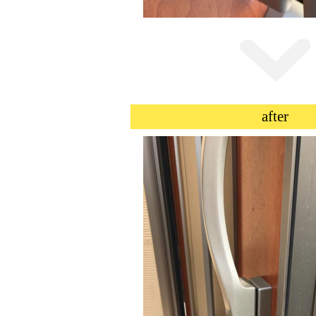
after