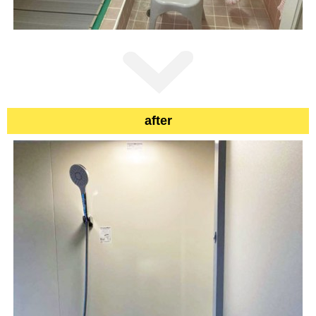
after