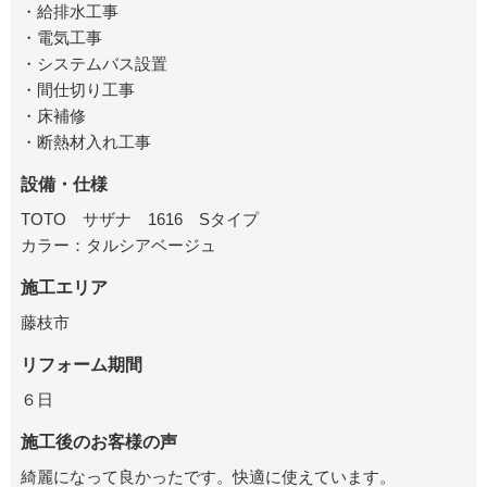
・給排水工事
・電気工事
・システムバス設置
・間仕切り工事
・床補修
・断熱材入れ工事
設備・仕様
TOTO サザナ 1616 Sタイプ
カラー：タルシアベージュ
施工エリア
藤枝市
リフォーム期間
６日
施工後のお客様の声
綺麗になって良かったです。快適に使えています。