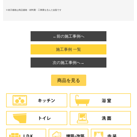
※表示価格は商品価格・材料費・工事費を含んだ金額です
←前の施工事例へ
施工事例 一覧
次の施工事例へ→
商品を見る