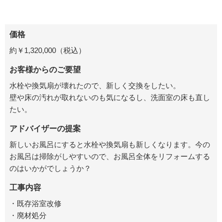
価格
約￥
1,320,000
（税込）
お客様からのご要望
水栓や換気扇が壊れたので、新しく交換をしたい。
壁や床の汚れが取れないのも気になるし、洗面室の床も直し
たい。
アドバイザーの提案
新しいお風呂にすると水栓や換気扇も新しくなります。今の
お風呂は掃除がしやすいので、お風呂全体をリフォームする
のはいかがでしょうか？
工事内容
・既存浴室改修
・廃材処分