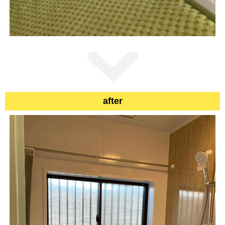
after