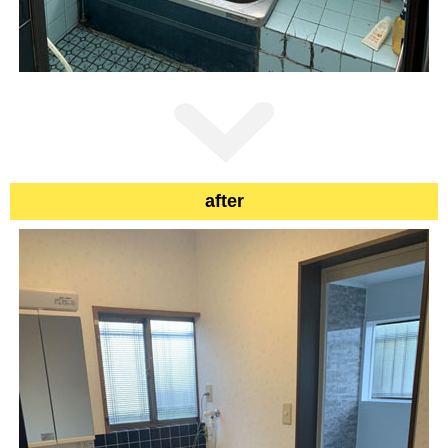
after