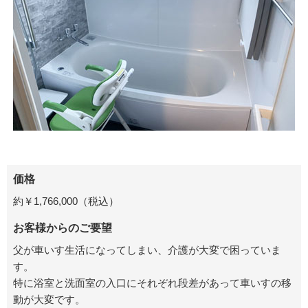
価格
約￥1,766,000（税込）
お客様からのご要望
父が車いす生活になってしまい、介護が大変で困っていま
す。
特に浴室と洗面室の入口にそれぞれ段差があって車いすの移
動が大変です。