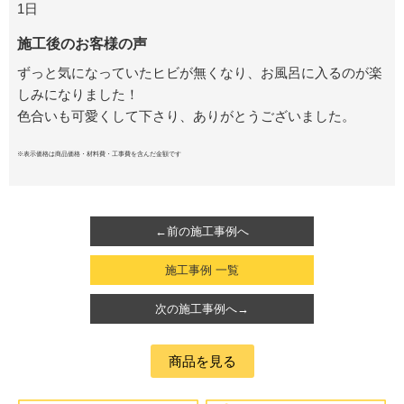
1日
施工後のお客様の声
ずっと気になっていたヒビが無くなり、お風呂に入るのが楽
しみになりました！
色合いも可愛くして下さり、ありがとうございました。
※表示価格は商品価格・材料費・工事費を含んだ金額です
←前の施工事例へ
施工事例 一覧
次の施工事例へ→
商品を見る