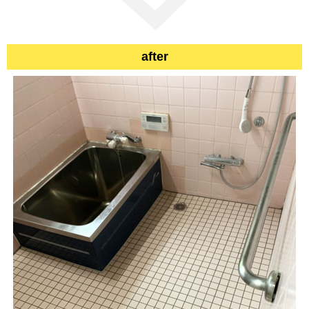
after