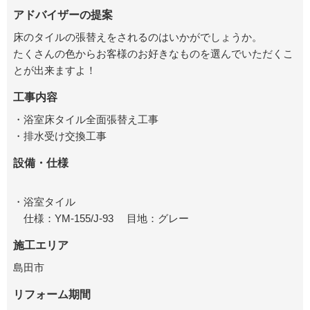
アドバイザーの提案
床のタイルの張替えをされるのはいかがでしょうか。
たくさんの色からお客様のお好きなものを選んでいただくこ
とが出来ますよ！
工事内容
・浴室床タイル全面張替え工事
・排水受け交換工事
設備・仕様
・浴室タイル
仕様：YM-155/J-93 目地：グレー
施工エリア
島田市
リフォーム期間