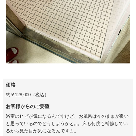
価格
約￥
128,000
（税込）
お客様からのご要望
浴室のヒビが気になるんですけど、お風呂は今のままが良い
と思っているのでどうしようかと,,,。
床も何度も補修してい
るから見た目が気になるんですよ。