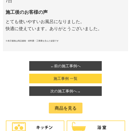
7日
施工後のお客様の声
とても使いやすいお風呂になりました。
快適に使えています。ありがとうございました。
※表示価格は商品価格・材料費・工事費を含んだ金額です
←前の施工事例へ
施工事例 一覧
次の施工事例へ→
商品を見る