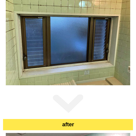
after