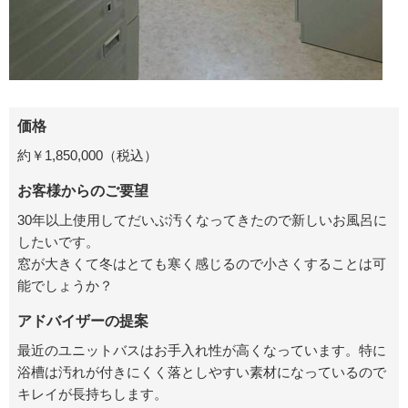
価格
約￥1,850,000（税込）
お客様からのご要望
30年以上使用してだいぶ汚くなってきたので新しいお風呂に
したいです。
窓が大きくて冬はとても寒く感じるので小さくすることは可
能でしょうか？
アドバイザーの提案
最近のユニットバスはお手入れ性が高くなっています。特に
浴槽は汚れが付きにくく落としやすい素材になっているので
キレイが長持ちします。