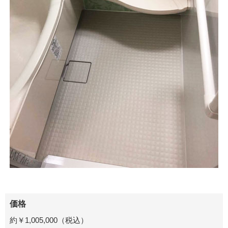
価格
約￥1,005,000（税込）