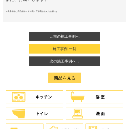
※表示価格は商品価格・材料費・工事費を含んだ金額です
←前の施工事例へ
施工事例 一覧
次の施工事例へ→
商品を見る