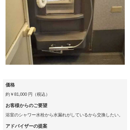
価格
約￥81,000 円（税込）
お客様からのご要望
浴室のシャワー水栓から水漏れがしているから交換したい。
アドバイザーの提案