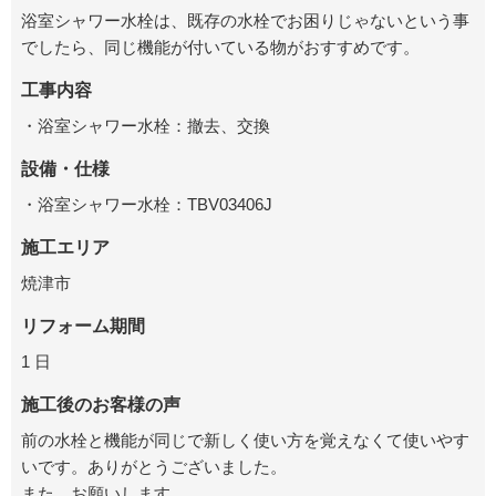
浴室シャワー水栓は、既存の水栓でお困りじゃないという事
でしたら、同じ機能が付いている物がおすすめです。
工事内容
・浴室シャワー水栓：撤去、交換
設備・仕様
・浴室シャワー水栓：TBV03406J
施工エリア
焼津市
リフォーム期間
1 日
施工後のお客様の声
前の水栓と機能が同じで新しく使い方を覚えなくて使いやす
いです。ありがとうございました。
また、お願いします。