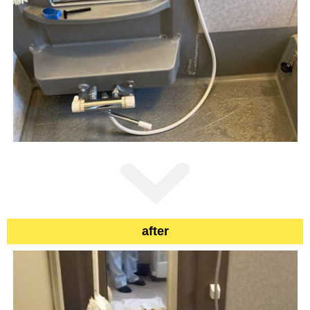
after