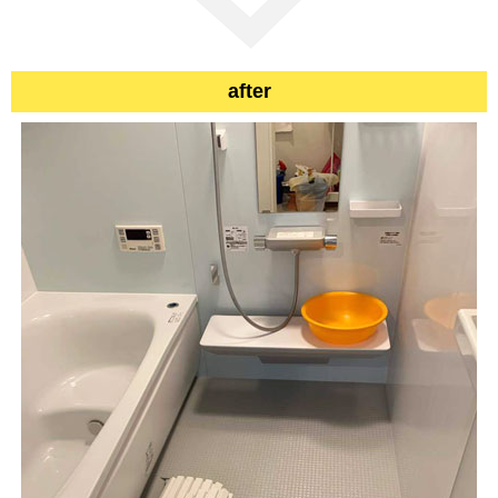
after