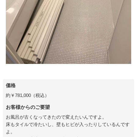
価格
約￥781,000（税込）
お客様からのご要望
お風呂が古くなってきたので変えたいんですよ。
床もタイルで冷たいし、壁もヒビが入ったりしているんです
よ。