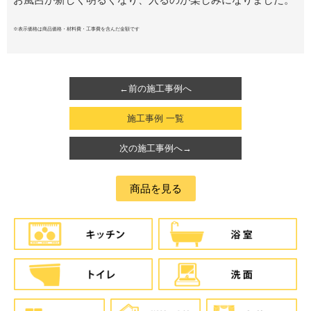
※表示価格は商品価格・材料費・工事費を含んだ金額です
←前の施工事例へ
施工事例 一覧
次の施工事例へ→
商品を見る