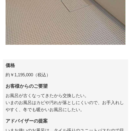
価格
約￥1,195,000（税込）
お客様からのご要望
お風呂が古くなってきたから交換したい。
いまのお風呂はカビや汚れが落としにくいので、お手入れし
やすく、冬でも暖かいお風呂にしたい。
アドバイザーの提案
いまお使いのお風呂は、タイル張りのユニットバスなので目