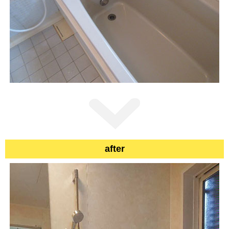
after