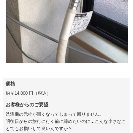
価格
約￥14,000 円（税込）
お客様からのご要望
洗濯機の元栓が固くなってしまって回りません。
明後日からの旅行に行く前に締めたいのに…こんな小さなこ
とでもお願いして良いんですか？