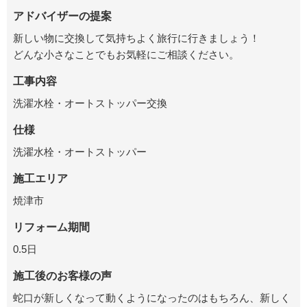
アドバイザーの提案
新しい物に交換して気持ちよく旅行に行きましょう！
どんな小さなことでもお気軽にご相談ください。
工事内容
洗濯水栓・オートストッパー交換
仕様
洗濯水栓・オートストッパー
施工エリア
焼津市
リフォーム期間
0.5日
施工後のお客様の声
蛇口が新しくなって動くようになったのはもちろん、新しく