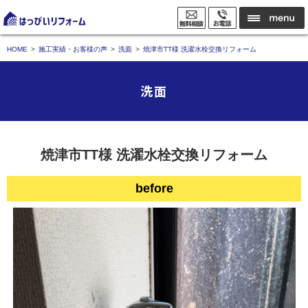
HOME
施工実績・お客様の声
洗面
焼津市TT様 洗濯水栓交換リフォーム
洗面
焼津市TT様 洗濯水栓交換リフォーム
before