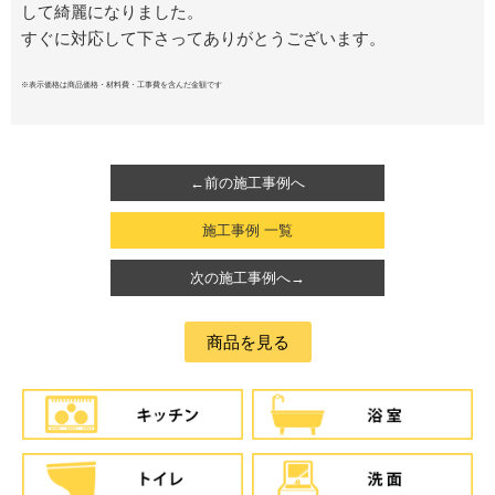
して綺麗になりました。
すぐに対応して下さってありがとうございます。
※表示価格は商品価格・材料費・工事費を含んだ金額です
←前の施工事例へ
施工事例 一覧
次の施工事例へ→
商品を見る