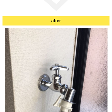
after