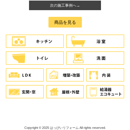
次の施工事例へ→
商品を見る
Copyright © 2025
はっぴいリフォーム
All rights reserved.