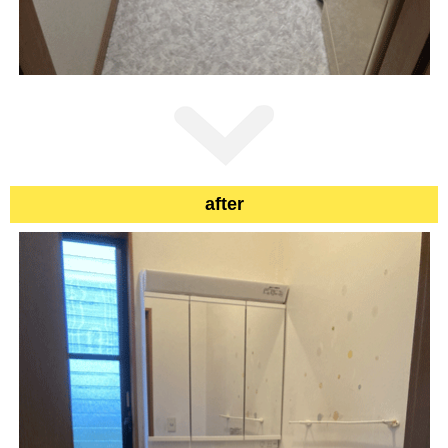
after