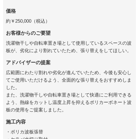
価格
約￥250,000（税込）
お客様からのご要望
洗濯物干しや自転車置き場として使用しているスペースの波
板が、劣化により割れていたため、張り替えをしてほしい。
アドバイザーの提案
広範囲にわたり割れや劣化が進んでいたため、今後も安心し
てご使用いただけるよう、全面的な張り替えをおすすめしま
した。
また、洗濯物干しや自転車置き場として快適にご利用できる
よう、熱線をカットし温度上昇を抑えるポリカーボネート波
板の使用をご提案しました。
施工内容
・ポリカ波板張替