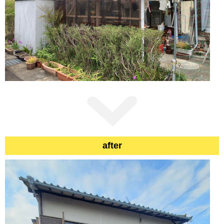
after