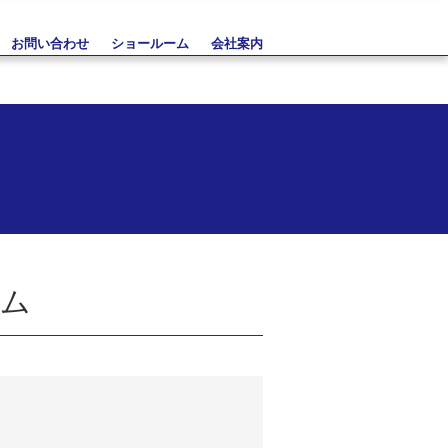
お問い合わせ
ショールーム
会社案内
ーム