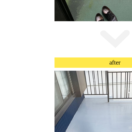
after